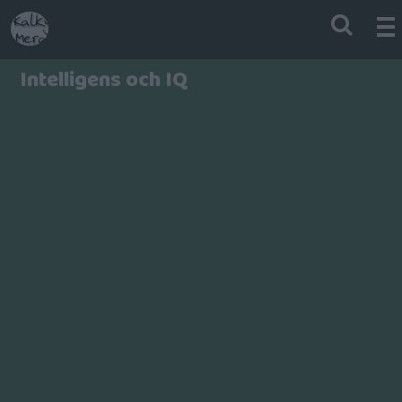
Intelligens och IQ