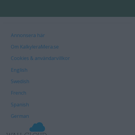
Annonsera här
Om KalkyleraMera.se
Cookies & användarvillkor
English
Swedish
French
Spanish
German