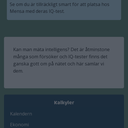
Se om du är tillräckligt smart för att platsa hos
Mensa med deras IQ-test.
Kan man mäta intelligens? Det är åtminstone
många som försöker och IQ-tester finns det
ganska gott om på nätet och här samlar vi
dem.
Kalkyler
Kalendern
Ekonomi