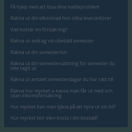
Få hjälp med att lösa dina matteproblem
Räkna ut din elkostnad hos olika leverantörer
Vad kostar en försäkring?
Räkna ut avdrag vid obetald semester
Räkna ut din semesterlön
Räkna ut din semestersättning för semester du
inte tagit ut
Räkna ut antalet semesterdagar du har rätt till
Räkna hur mycket a-kassa man får ut med och
utan inkomsförsäkring
Hur mycket kan man tjäna på att hyra ut sin bil?
Hur mycket bör elen kosta i din bostad?