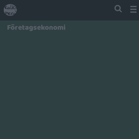
Företagsekonomi