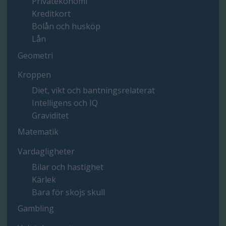
Privatekonomi
Kreditkort
Bolån och husköp
Lån
Geometri
Kroppen
Diet, vikt och bantningsrelaterat
Intelligens och IQ
Graviditet
Matematik
Vardagligheter
Bilar och hastighet
Kärlek
Bara för skojs skull
Gambling