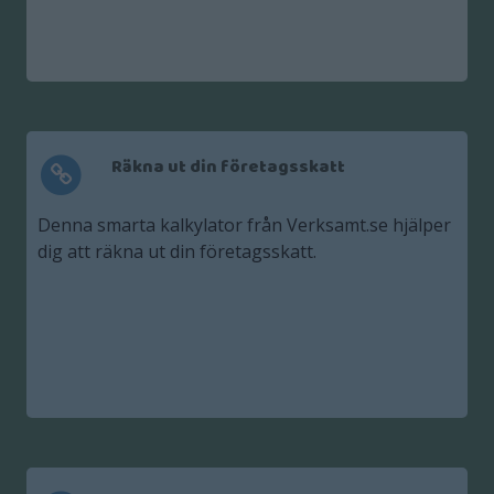
Räkna ut din företagsskatt
Denna smarta kalkylator från Verksamt.se hjälper
dig att räkna ut din företagsskatt.