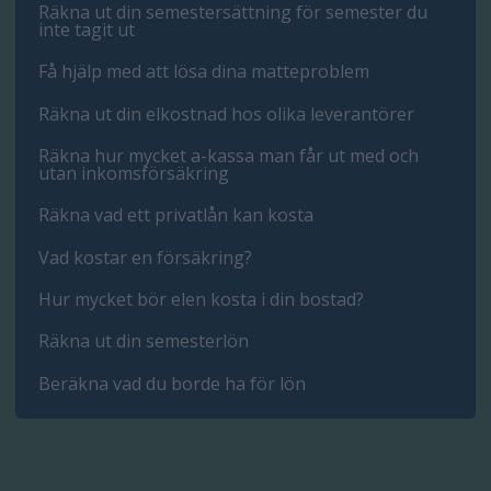
Räkna ut din semestersättning för semester du
inte tagit ut
Få hjälp med att lösa dina matteproblem
Räkna ut din elkostnad hos olika leverantörer
Räkna hur mycket a-kassa man får ut med och
utan inkomsförsäkring
Räkna vad ett privatlån kan kosta
Vad kostar en försäkring?
Hur mycket bör elen kosta i din bostad?
Räkna ut din semesterlön
Beräkna vad du borde ha för lön