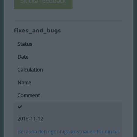
fixes_and_bugs
Status
Date
Calculation
Name
Comment
2016-11-12
Beräkna den egentliga kostnaden för din bil