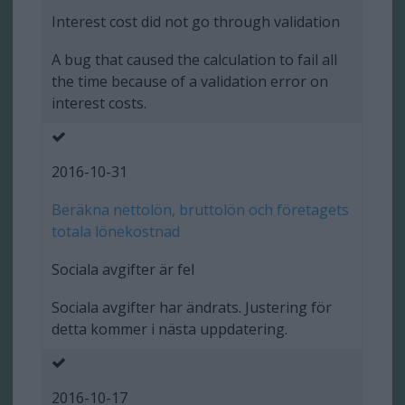
Interest cost did not go through validation
A bug that caused the calculation to fail all
the time because of a validation error on
interest costs.
2016-10-31
Beräkna nettolön, bruttolön och företagets
totala lönekostnad
Sociala avgifter är fel
Sociala avgifter har ändrats. Justering för
detta kommer i nästa uppdatering.
2016-10-17