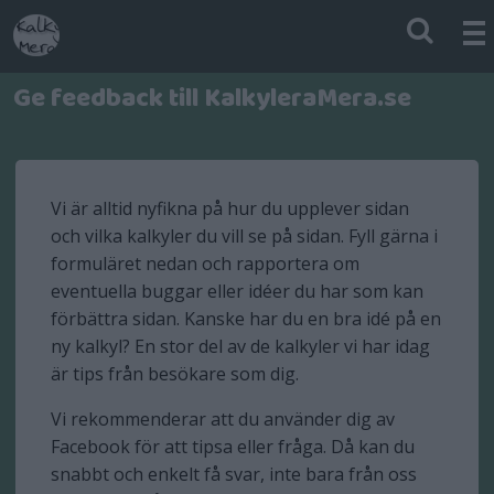
Ge feedback till KalkyleraMera.se
Vi är alltid nyfikna på hur du upplever sidan
och vilka kalkyler du vill se på sidan. Fyll gärna i
formuläret nedan och rapportera om
eventuella buggar eller idéer du har som kan
förbättra sidan. Kanske har du en bra idé på en
ny kalkyl? En stor del av de kalkyler vi har idag
är tips från besökare som dig.
Vi rekommenderar att du använder dig av
Facebook för att tipsa eller fråga. Då kan du
snabbt och enkelt få svar, inte bara från oss