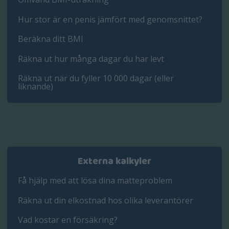
Hur stor är en penis jämfört med genomsnittet?
Beräkna ditt BMI
Räkna ut hur många dagar du har levt
Räkna ut när du fyller 10 000 dagar (eller
liknande)
Externa kalkyler
Få hjälp med att lösa dina matteproblem
Räkna ut din elkostnad hos olika leverantörer
Vad kostar en försäkring?