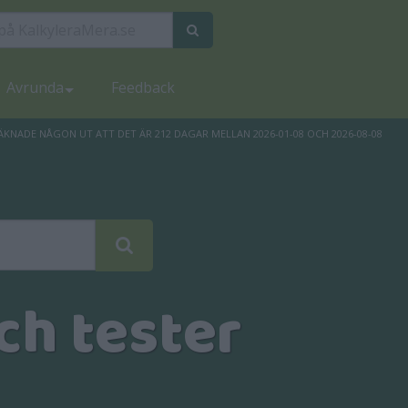
Avrunda
Feedback
ÄKNADE NÅGON UT ATT DET ÄR 212 DAGAR MELLAN 2026-01-08 OCH 2026-08-08
ch tester