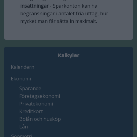
insättningar
- Sparkonton kan ha
begränsningar i antalet fria uttag, hur
mycket man får sätta in maximalt.
Kalkyler
Kalendern
Ekonomi
Sparande
Företagsekonomi
Privatekonomi
Kreditkort
Bolån och husköp
Lån
Geometri