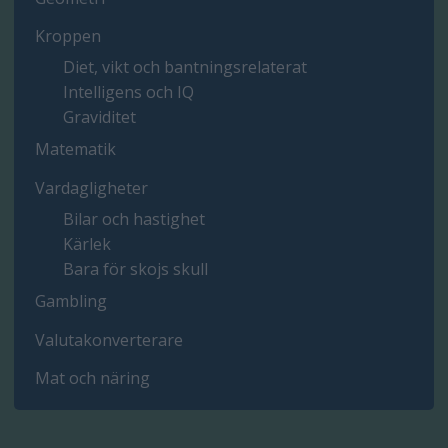
Kroppen
Diet, vikt och bantningsrelaterat
Intelligens och IQ
Graviditet
Matematik
Vardagligheter
Bilar och hastighet
Kärlek
Bara för skojs skull
Gambling
Valutakonverterare
Mat och näring