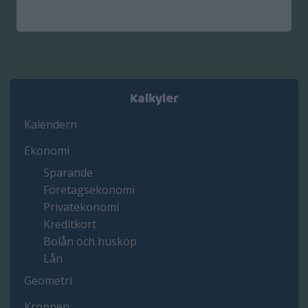
Kalkyler
Kalendern
Ekonomi
Sparande
Företagsekonomi
Privatekonomi
Kreditkort
Bolån och husköp
Lån
Geometri
Kroppen