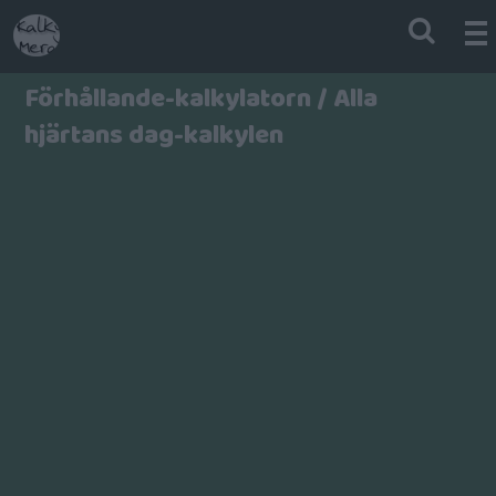
Förhållande-kalkylatorn / Alla
hjärtans dag-kalkylen