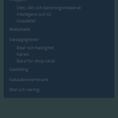
Diet, vikt och bantningsrelaterat
Intelligens och IQ
Graviditet
Matematik
Vardagligheter
Bilar och hastighet
Kärlek
Bara för skojs skull
Gambling
Valutakonverterare
Mat och näring