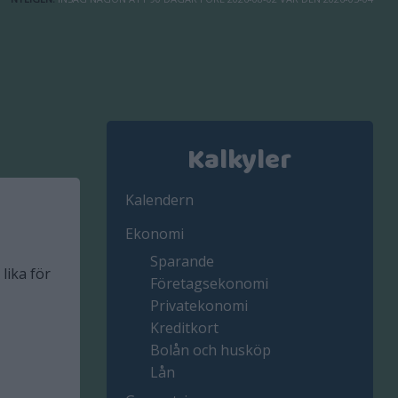
Kalkyler
Kalendern
Ekonomi
Sparande
lika för
Företagsekonomi
Privatekonomi
Kreditkort
Bolån och husköp
Lån