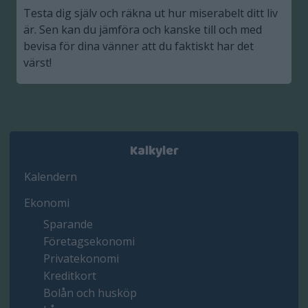
Testa dig själv och räkna ut hur miserabelt ditt liv
är. Sen kan du jämföra och kanske till och med
bevisa för dina vänner att du faktiskt har det
värst!
Kalkyler
Kalendern
Ekonomi
Sparande
Företagsekonomi
Privatekonomi
Kreditkort
Bolån och husköp