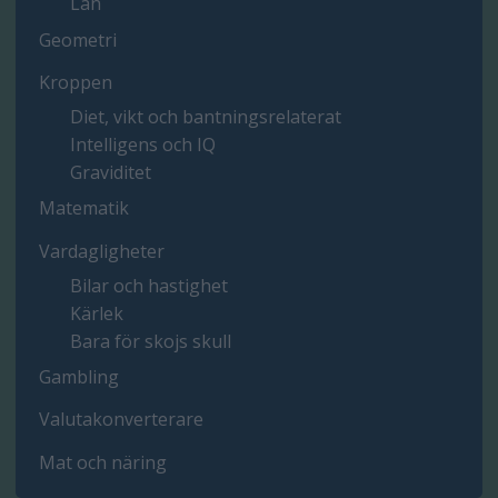
Lån
Geometri
Kroppen
Diet, vikt och bantningsrelaterat
Intelligens och IQ
Graviditet
Matematik
Vardagligheter
Bilar och hastighet
Kärlek
Bara för skojs skull
Gambling
Valutakonverterare
Mat och näring