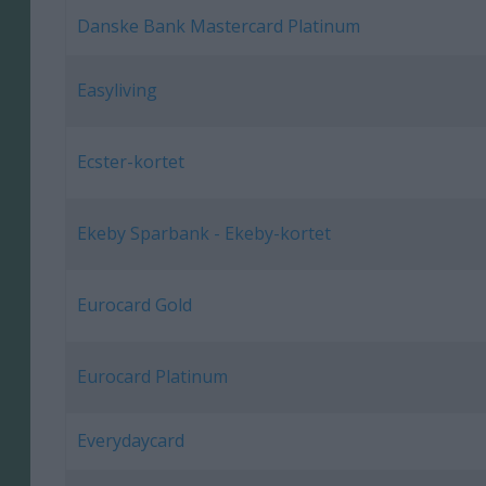
Danske Bank Mastercard Platinum
Easyliving
Ecster-kortet
Ekeby Sparbank - Ekeby-kortet
Eurocard Gold
Eurocard Platinum
Everydaycard