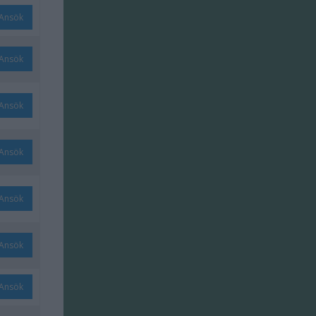
Ansök
Ansök
Ansök
Ansök
Ansök
Ansök
Ansök