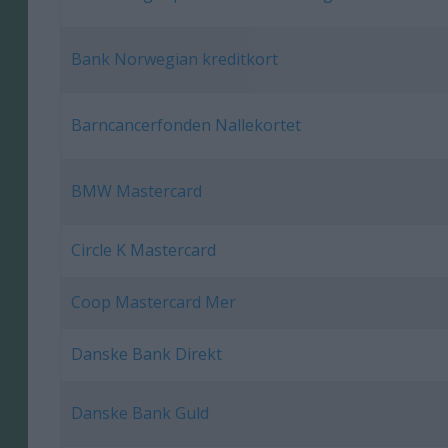
Bank Norwegian kreditkort
Barncancerfonden Nallekortet
BMW Mastercard
Circle K Mastercard
Coop Mastercard Mer
Danske Bank Direkt
Danske Bank Guld