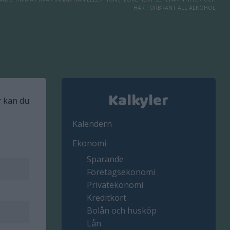
HAR FÖRBRÄNT ALL ALKOHOL
Kalkyler
r kan du
Kalendern
Ekonomi
Sparande
Företagsekonomi
Privatekonomi
Kreditkort
Bolån och husköp
Lån