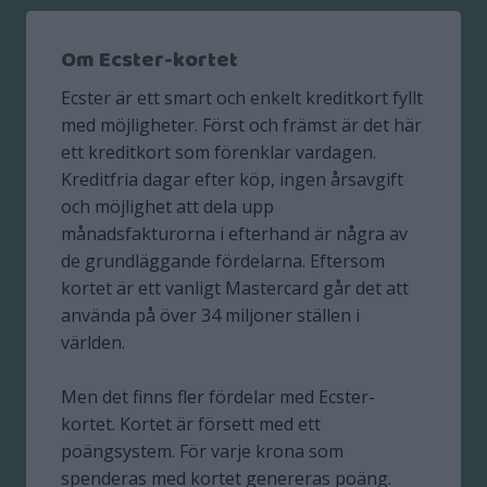
Om Ecster-kortet
Ecster är ett smart och enkelt kreditkort fyllt
med möjligheter. Först och främst är det här
ett kreditkort som förenklar vardagen.
Kreditfria dagar efter köp, ingen årsavgift
och möjlighet att dela upp
månadsfakturorna i efterhand är några av
de grundläggande fördelarna. Eftersom
kortet är ett vanligt Mastercard går det att
använda på över 34 miljoner ställen i
världen.
Men det finns fler fördelar med Ecster-
kortet. Kortet är försett med ett
poängsystem. För varje krona som
spenderas med kortet genereras poäng.