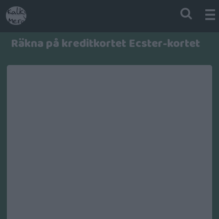
Räkna på kreditkortet Ecster-kortet