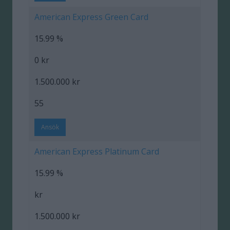
American Express Green Card
15.99 %
0 kr
1.500.000 kr
55
Ansök
American Express Platinum Card
15.99 %
kr
1.500.000 kr