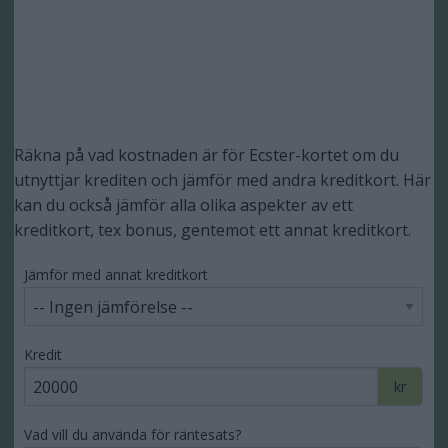
Räkna på vad kostnaden är för Ecster-kortet om du
utnyttjar krediten och jämför med andra kreditkort. Här
kan du också jämför alla olika aspekter av ett
kreditkort, tex bonus, gentemot ett annat kreditkort.
Jämför med annat kreditkort
Kredit
kr
Vad vill du använda för räntesats?