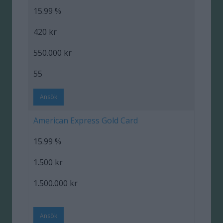
15.99 %
420 kr
550.000 kr
55
Ansök
American Express Gold Card
15.99 %
1.500 kr
1.500.000 kr
Ansök