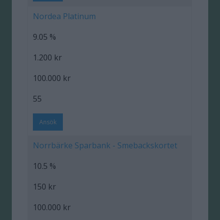
Nordea Platinum
9.05 %
1.200 kr
100.000 kr
55
Ansök
Norrbärke Sparbank - Smebackskortet
10.5 %
150 kr
100.000 kr