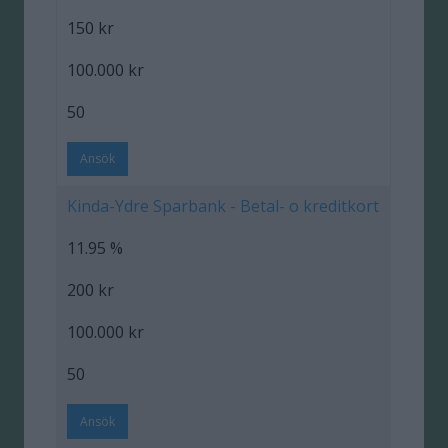
150 kr
100.000 kr
50
Ansök
Kinda-Ydre Sparbank - Betal- o kreditkort
11.95 %
200 kr
100.000 kr
50
Ansök