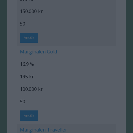
150.000 kr
50
Ansök
Marginalen Gold
16.9 %
195 kr
100.000 kr
50
Ansök
Marginalen Traveller