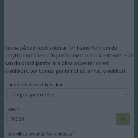
Räkna på vad kostnaden är för Ikano Kort om du
utnyttjar krediten och jämför med andra kreditkort. Här
kan du också jämför alla olika aspekter av ett
kreditkort, tex bonus, gentemot ett annat kreditkort.
Jämför med annat kreditkort
Kredit
kr
Vad vill du använda för räntesats?