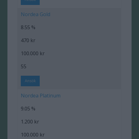
Nordea Gold
8.55 %
470 kr
100.000 kr
55
Ansök
Nordea Platinum
9.05 %
1.200 kr
100.000 kr