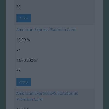
55
Ansök
American Express Platinum Card
15.99 %
kr
1.500.000 kr
55
Ansök
American Express SAS Eurobonus
Premium Card