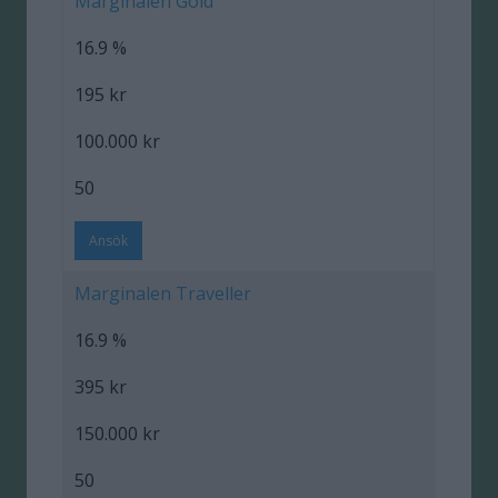
Marginalen Gold
16.9 %
195 kr
100.000 kr
50
Ansök
Marginalen Traveller
16.9 %
395 kr
150.000 kr
50