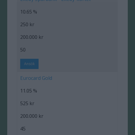
10.65 %
250 kr
200.000 kr
50
Ansök
Eurocard Gold
11.05 %
525 kr
200.000 kr
45