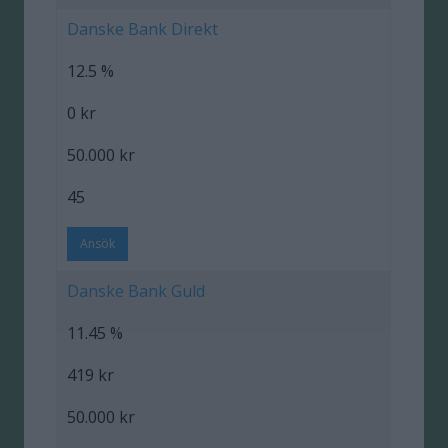
Danske Bank Direkt
12.5 %
0 kr
50.000 kr
45
Ansök
Danske Bank Guld
11.45 %
419 kr
50.000 kr