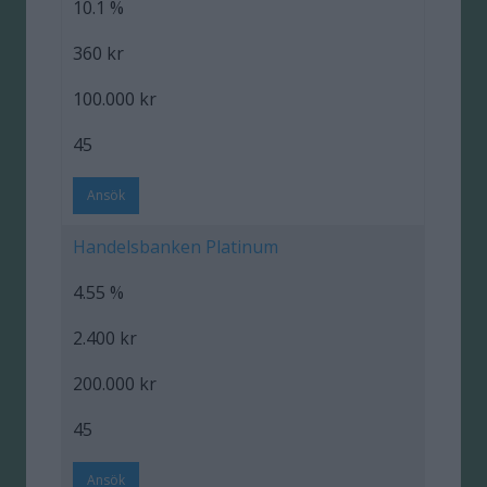
10.1 %
360 kr
100.000 kr
45
Ansök
Handelsbanken Platinum
4.55 %
2.400 kr
200.000 kr
45
Ansök