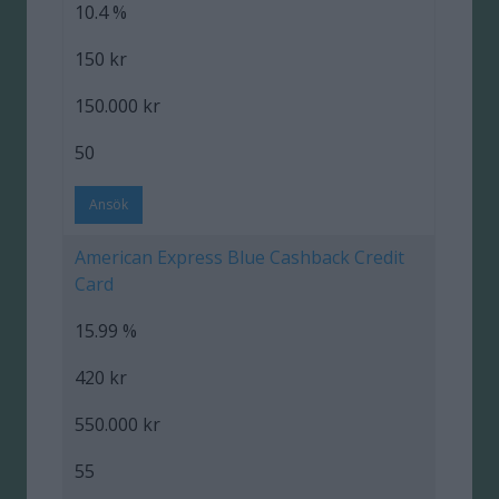
10.4 %
150 kr
150.000 kr
50
Ansök
American Express Blue Cashback Credit
Card
15.99 %
420 kr
550.000 kr
55