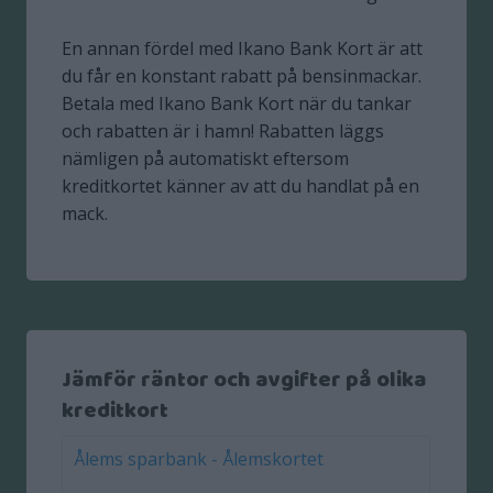
En annan fördel med Ikano Bank Kort är att
du får en konstant rabatt på bensinmackar.
Betala med Ikano Bank Kort när du tankar
och rabatten är i hamn! Rabatten läggs
nämligen på automatiskt eftersom
kreditkortet känner av att du handlat på en
mack.
Jämför räntor och avgifter på olika
kreditkort
Ålems sparbank - Ålemskortet