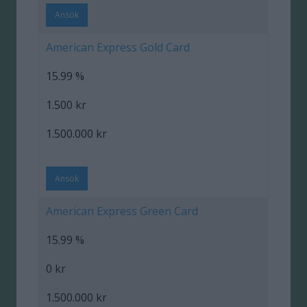
Ansök
American Express Gold Card
15.99 %
1.500 kr
1.500.000 kr
Ansök
American Express Green Card
15.99 %
0 kr
1.500.000 kr