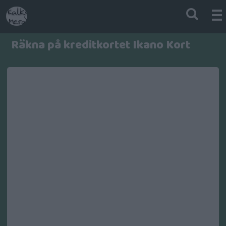
Räkna på kreditkortet Ikano Kort