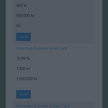
420 kr
550.000 kr
55
Ansök
American Express Gold Card
15.99 %
1.500 kr
1.500.000 kr
Ansök
American Express Green Card