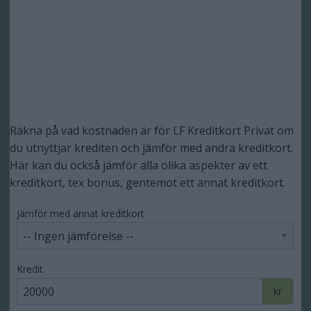
Räkna på vad kostnaden är för LF Kreditkort Privat om
du utnyttjar krediten och jämför med andra kreditkort.
Här kan du också jämför alla olika aspekter av ett
kreditkort, tex bonus, gentemot ett annat kreditkort.
Jämför med annat kreditkort
Kredit
kr