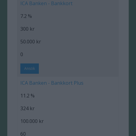
ICA Banken - Bankkort
7.2 %
300 kr
50.000 kr
0
Ansök
ICA Banken - Bankkort Plus
11.2 %
324 kr
100.000 kr
60