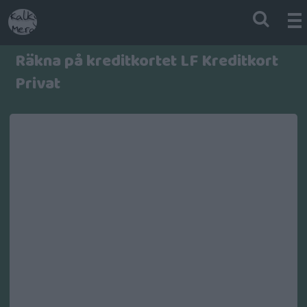
Räkna på kreditkortet LF Kreditkort
Privat