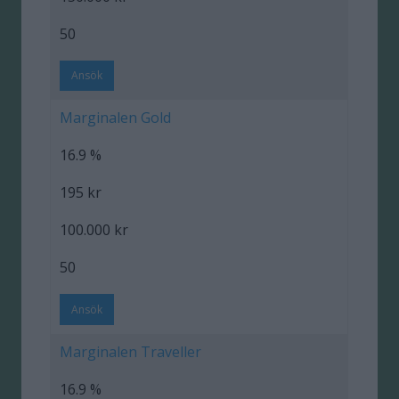
50
Ansök
Marginalen Gold
16.9 %
195 kr
100.000 kr
50
Ansök
Marginalen Traveller
16.9 %