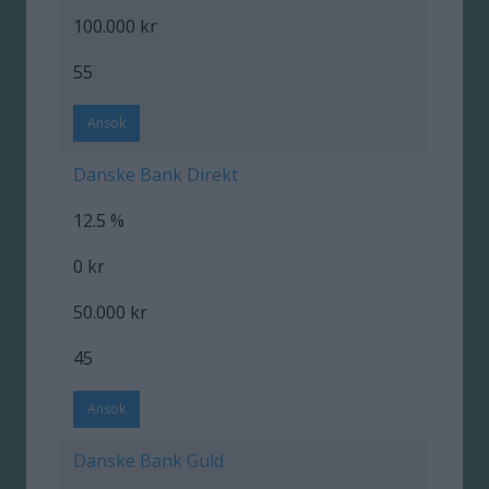
100.000 kr
55
Ansök
Danske Bank Direkt
12.5 %
0 kr
50.000 kr
45
Ansök
Danske Bank Guld