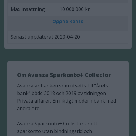
Max insättning
10 000 000 kr
Öppna konto
Senast uppdaterat 2020-04-20
Om Avanza Sparkonto+ Collector
Avanza är banken som utsetts till "Årets
bank" både 2018 och 2019 av tidningen
Privata affärer. En riktigt modern bank med
andra ord.
Avanza Sparkonto+ Collector är ett
sparkonto utan bindningstid och