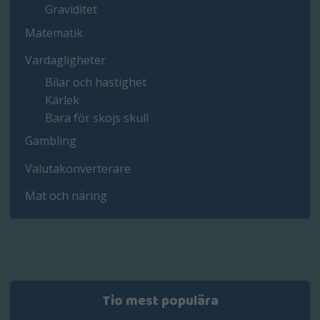
Graviditet
Matematik
Vardagligheter
Bilar och hastighet
Kärlek
Bara för skojs skull
Gambling
Valutakonverterare
Mat och näring
Tio mest populära