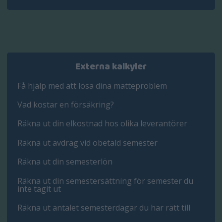
Externa kalkyler
Få hjälp med att lösa dina matteproblem
Vad kostar en försäkring?
Räkna ut din elkostnad hos olika leverantörer
Räkna ut avdrag vid obetald semester
Räkna ut din semesterlön
Räkna ut din semestersättning för semester du
inte tagit ut
Räkna ut antalet semesterdagar du har rätt till