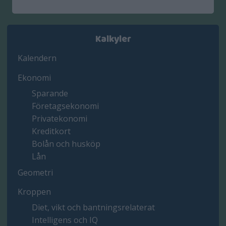
Kalkyler
Kalendern
Ekonomi
Sparande
Företagsekonomi
Privatekonomi
Kreditkort
Bolån och husköp
Lån
Geometri
Kroppen
Diet, vikt och bantningsrelaterat
Intelligens och IQ