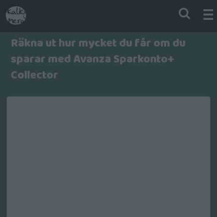
Räkna ut hur mycket du får om du
sparar med Avanza Sparkonto+
Collector