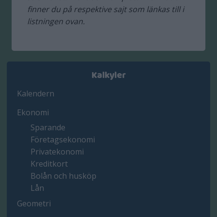
finner du på respektive sajt som länkas till i
listningen ovan.
Kalkyler
Kalendern
Ekonomi
Sparande
Företagsekonomi
Privatekonomi
Kreditkort
Bolån och husköp
Lån
Geometri