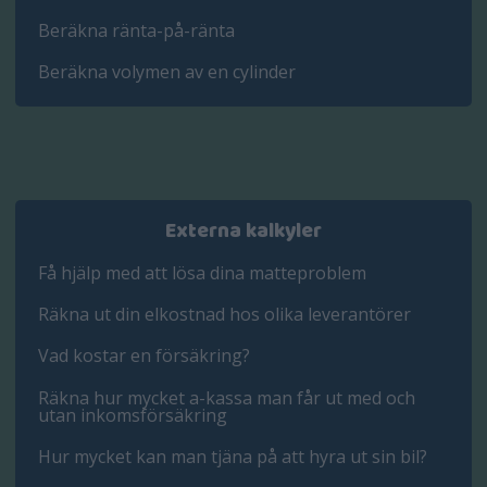
Beräkna ränta-på-ränta
Beräkna volymen av en cylinder
Externa kalkyler
Få hjälp med att lösa dina matteproblem
Räkna ut din elkostnad hos olika leverantörer
Vad kostar en försäkring?
Räkna hur mycket a-kassa man får ut med och
utan inkomsförsäkring
Hur mycket kan man tjäna på att hyra ut sin bil?