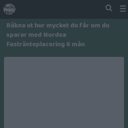
Räkna ut hur mycket du får om du
sparar med Nordea
Fastränteplacering 6 mån