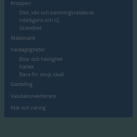
Kroppen
Diet, vikt och bantningsrelaterat
Intelligens och IQ
Graviditet
Matematik
Vardagligheter
Bilar och hastighet
Kärlek
Bara för skojs skull
Gambling
Valutakonverterare
Mat och näring