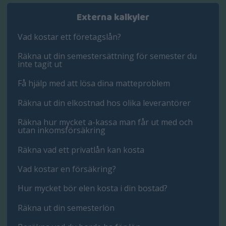
Externa kalkyler
Vad kostar ett företagslån?
Räkna ut din semestersättning för semester du
inte tagit ut
Få hjälp med att lösa dina matteproblem
Räkna ut din elkostnad hos olika leverantörer
Räkna hur mycket a-kassa man får ut med och
utan inkomsförsäkring
Räkna vad ett privatlån kan kosta
Vad kostar en försäkring?
Hur mycket bör elen kosta i din bostad?
Räkna ut din semesterlön