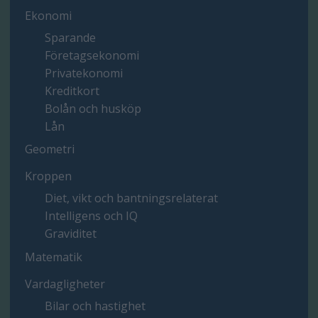
Ekonomi
Sparande
Företagsekonomi
Privatekonomi
Kreditkort
Bolån och husköp
Lån
Geometri
Kroppen
Diet, vikt och bantningsrelaterat
Intelligens och IQ
Graviditet
Matematik
Vardagligheter
Bilar och hastighet