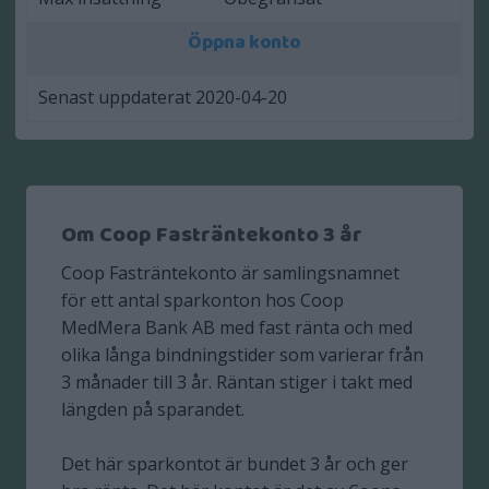
Öppna konto
Senast uppdaterat 2020-04-20
Om Coop Fasträntekonto 3 år
Coop Fasträntekonto är samlingsnamnet
för ett antal sparkonton hos Coop
MedMera Bank AB med fast ränta och med
olika långa bindningstider som varierar från
3 månader till 3 år. Räntan stiger i takt med
längden på sparandet.
Det här sparkontot är bundet 3 år och ger