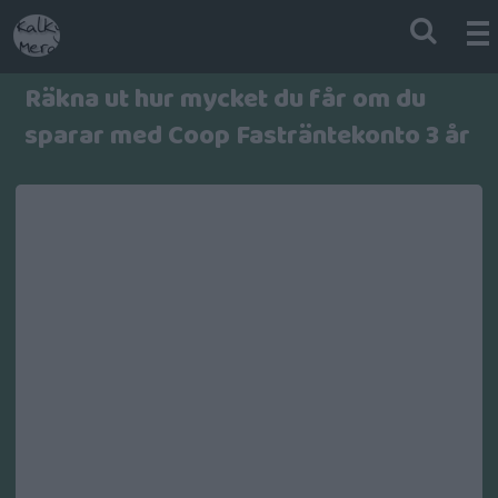
Räkna ut hur mycket du får om du
sparar med Coop Fasträntekonto 3 år