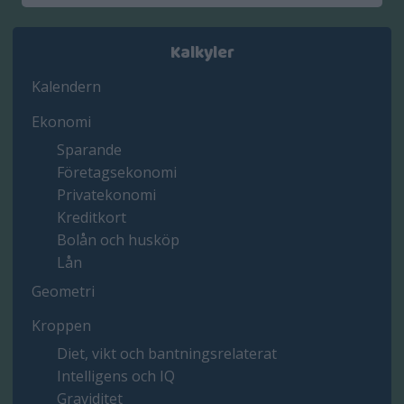
Kalkyler
Kalendern
Ekonomi
Sparande
Företagsekonomi
Privatekonomi
Kreditkort
Bolån och husköp
Lån
Geometri
Kroppen
Diet, vikt och bantningsrelaterat
Intelligens och IQ
Graviditet