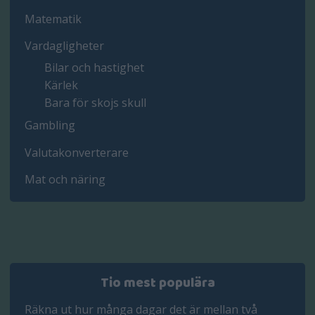
Matematik
Vardagligheter
Bilar och hastighet
Kärlek
Bara för skojs skull
Gambling
Valutakonverterare
Mat och näring
Tio mest populära
Räkna ut hur många dagar det är mellan två