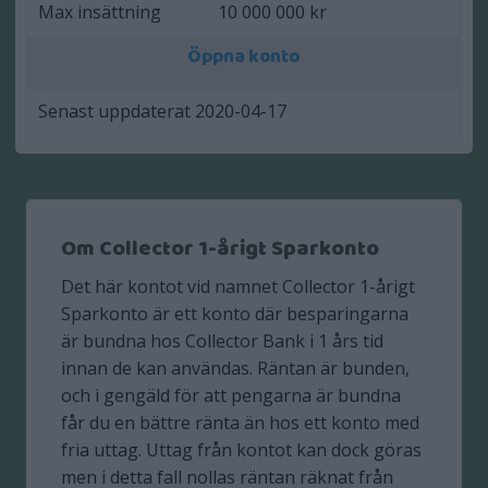
Max insättning
10 000 000 kr
Öppna konto
Senast uppdaterat 2020-04-17
Om Collector 1-årigt Sparkonto
Det här kontot vid namnet Collector 1-årigt
Sparkonto är ett konto där besparingarna
är bundna hos Collector Bank i 1 års tid
innan de kan användas. Räntan är bunden,
och i gengäld för att pengarna är bundna
får du en bättre ränta än hos ett konto med
fria uttag. Uttag från kontot kan dock göras
men i detta fall nollas räntan räknat från