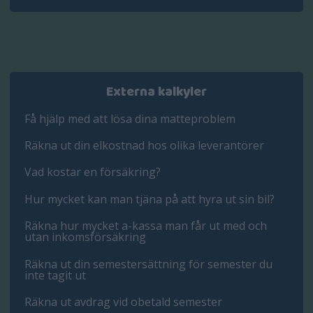
Externa kalkyler
Få hjälp med att lösa dina matteproblem
Räkna ut din elkostnad hos olika leverantörer
Vad kostar en försäkring?
Hur mycket kan man tjäna på att hyra ut sin bil?
Räkna hur mycket a-kassa man får ut med och
utan inkomsförsäkring
Räkna ut din semestersättning för semester du
inte tagit ut
Räkna ut avdrag vid obetald semester