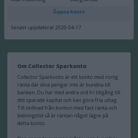
Öppna konto
Senast uppdaterat 2020-04-17
Om Collector Sparkonto
Collector Sparkonto är ett konto med rörlig
ränta där dina pengar inte är bundna till
banken. Du har med andra ord fri tillgång till
ditt sparade kapital och kan göra fria uttag.
Till skillnad från konton med fast ränta och
bidningstid så är räntan något lägre på
detta konto.