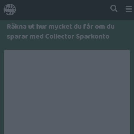
Räkna ut hur mycket du får om du
sparar med Collector Sparkonto