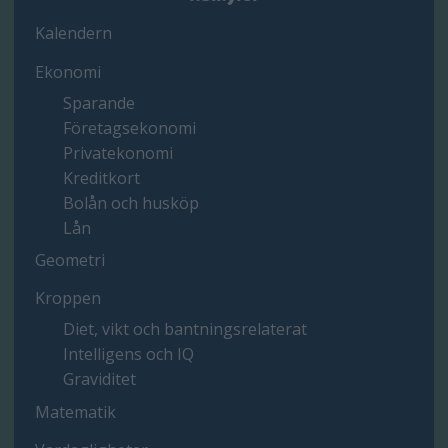
Kalendern
Ekonomi
Sparande
Företagsekonomi
Privatekonomi
Kreditkort
Bolån och husköp
Lån
Geometri
Kroppen
Diet, vikt och bantningsrelaterat
Intelligens och IQ
Graviditet
Matematik