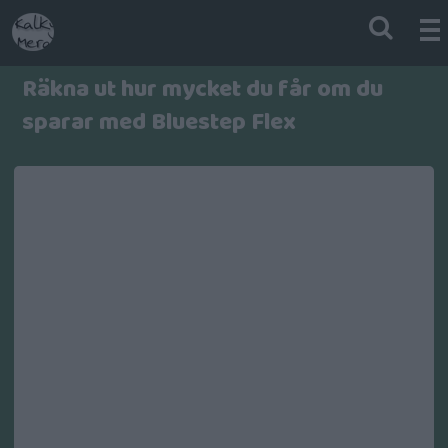
Räkna ut hur mycket du får om du
sparar med Bluestep Flex