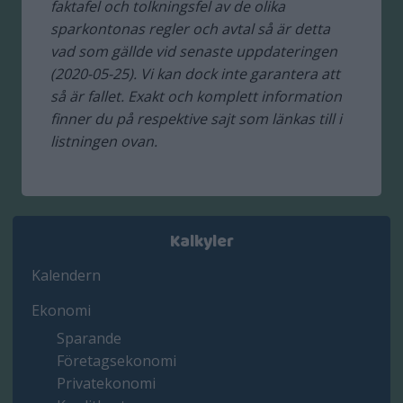
faktafel och tolkningsfel av de olika
sparkontonas regler och avtal så är detta
vad som gällde vid senaste uppdateringen
(2020-05-25). Vi kan dock inte garantera att
så är fallet. Exakt och komplett information
finner du på respektive sajt som länkas till i
listningen ovan.
Kalkyler
Kalendern
Ekonomi
Sparande
Företagsekonomi
Privatekonomi