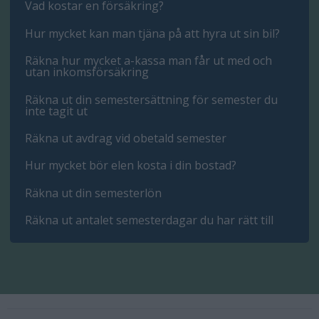
Vad kostar en försäkring?
Hur mycket kan man tjäna på att hyra ut sin bil?
Räkna hur mycket a-kassa man får ut med och
utan inkomsförsäkring
Räkna ut din semestersättning för semester du
inte tagit ut
Räkna ut avdrag vid obetald semester
Hur mycket bör elen kosta i din bostad?
Räkna ut din semesterlön
Räkna ut antalet semesterdagar du har rätt till