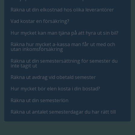
Räkna ut din elkostnad hos olika leverantörer
Vad kostar en försäkring?
Hur mycket kan man tjäna på att hyra ut sin bil?
Räkna hur mycket a-kassa man får ut med och
utan inkomsförsäkring
Räkna ut din semestersättning för semester du
inte tagit ut
Räkna ut avdrag vid obetald semester
Hur mycket bör elen kosta i din bostad?
Räkna ut din semesterlön
Räkna ut antalet semesterdagar du har rätt till