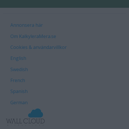
Annonsera här
Om KalkyleraMera.se
Cookies & användarvillkor
English
Swedish
French
Spanish
German