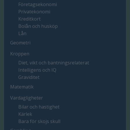
Företagsekonomi
Privatekonomi
Kreditkort
Bolån och husköp
Lån
Geometri
Kroppen
Diet, vikt och bantningsrelaterat
Intelligens och IQ
Graviditet
Matematik
Vardagligheter
Bilar och hastighet
Kärlek
Bara för skojs skull