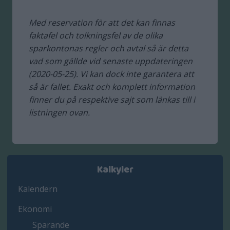
Med reservation för att det kan finnas
faktafel och tolkningsfel av de olika
sparkontonas regler och avtal så är detta
vad som gällde vid senaste uppdateringen
(2020-05-25). Vi kan dock inte garantera att
så är fallet. Exakt och komplett information
finner du på respektive sajt som länkas till i
listningen ovan.
Kalkyler
Kalendern
Ekonomi
Sparande